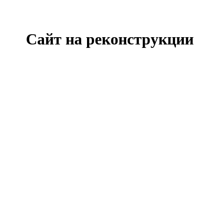
Сайт на реконструкции